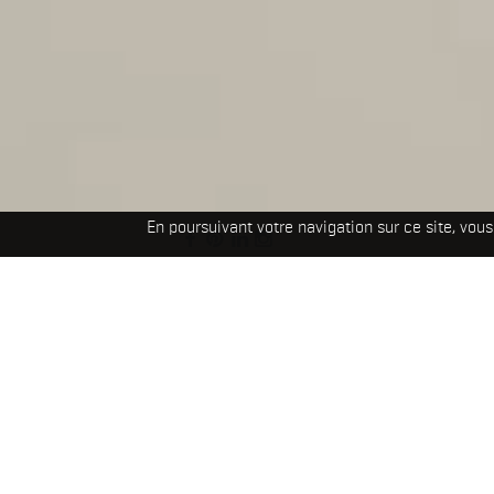
En poursuivant votre navigation sur ce site, vous 