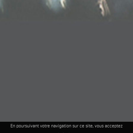
En poursuivant votre navigation sur ce site, vous acceptez